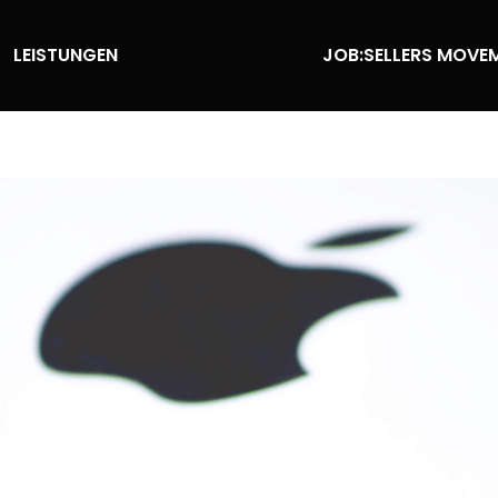
LEISTUNGEN
JOB:SELLERS MOVE