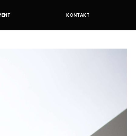
MENT
KONTAKT